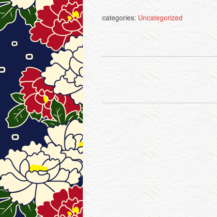
categories:
Uncategorized