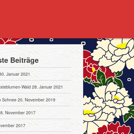
te Beiträge
30. Januar 2021
usteblumen-Wald
28. Januar 2021
m Schnee
20. November 2019
8. November 2017
ovember 2017